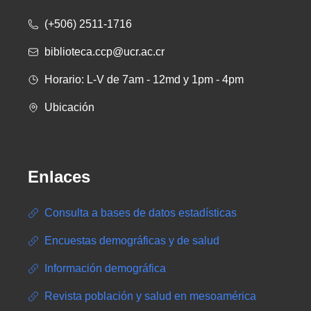
(+506) 2511-1716
biblioteca.ccp@ucr.ac.cr
Horario: L-V de 7am - 12md y 1pm - 4pm
Ubicación
Enlaces
Consulta a bases de datos estadísticas
Encuestas demográficas y de salud
Información demográfica
Revista población y salud en mesoamérica