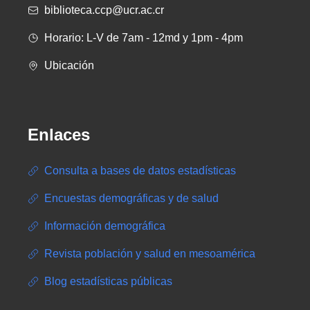
biblioteca.ccp@ucr.ac.cr
Horario: L-V de 7am - 12md y 1pm - 4pm
Ubicación
Enlaces
Consulta a bases de datos estadísticas
Encuestas demográficas y de salud
Información demográfica
Revista población y salud en mesoamérica
Blog estadísticas públicas