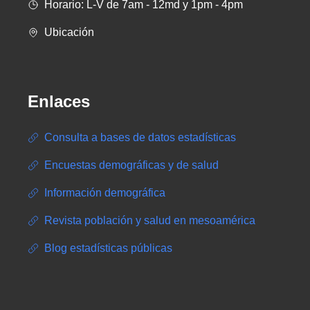
Horario: L-V de 7am - 12md y 1pm - 4pm
Ubicación
Enlaces
Consulta a bases de datos estadísticas
Encuestas demográficas y de salud
Información demográfica
Revista población y salud en mesoamérica
Blog estadísticas públicas