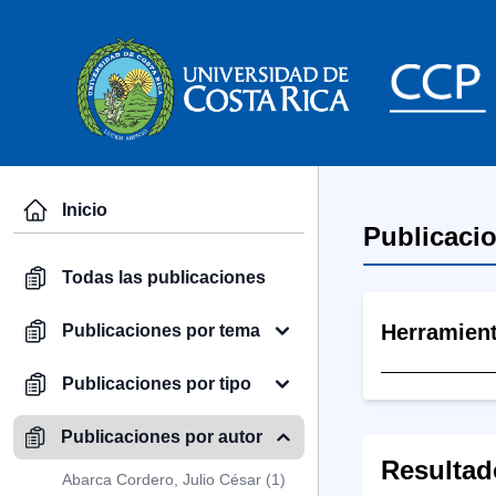
Inicio
Publicaci
Todas las publicaciones
Herramien
Publicaciones por tema
Publicaciones por tipo
Publicaciones por autor
Resultad
Abarca Cordero, Julio César (1)