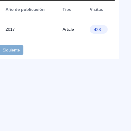
Año de publicación
Tipo
Visitas
2017
Article
428
Siguiente