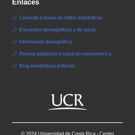
Enlaces
Consulta a bases de datos estadísticas
Encuestas demográficas y de salud
Información demográfica
Revista población y salud en mesoamérica
Blog estadísticas públicas
© 2024 Universidad de Costa Rica - Centro