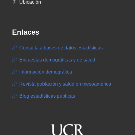
Ubicación
Enlaces
Consulta a bases de datos estadísticas
Encuestas demográficas y de salud
Información demográfica
Revista población y salud en mesoamérica
Blog estadísticas públicas