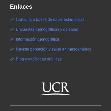
Enlaces
Consulta a bases de datos estadísticas
Encuestas demográficas y de salud
Información demográfica
Revista población y salud en mesoamérica
Blog estadísticas públicas