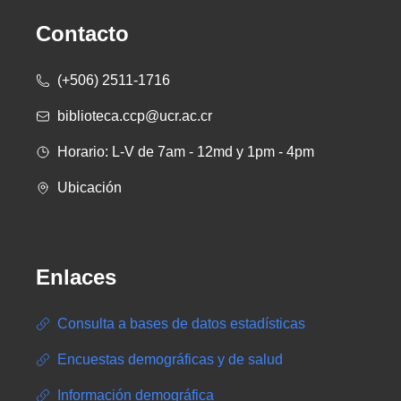
Contacto
(+506) 2511-1716
biblioteca.ccp@ucr.ac.cr
Horario: L-V de 7am - 12md y 1pm - 4pm
Ubicación
Enlaces
Consulta a bases de datos estadísticas
Encuestas demográficas y de salud
Información demográfica