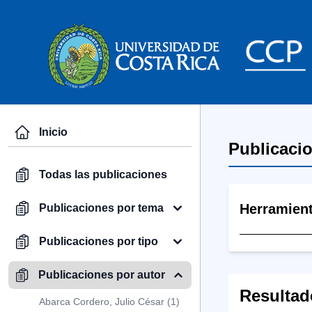
Inicio
Publicaci
Todas las publicaciones
Herramien
Publicaciones por tema
Publicaciones por tipo
Publicaciones por autor
Resultad
Abarca Cordero, Julio César (1)