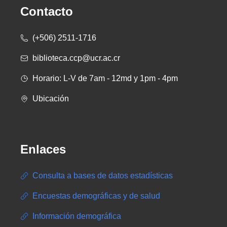
Contacto
(+506) 2511-1716
biblioteca.ccp@ucr.ac.cr
Horario: L-V de 7am - 12md y 1pm - 4pm
Ubicación
Enlaces
Consulta a bases de datos estadísticas
Encuestas demográficas y de salud
Información demográfica