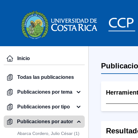
Inicio
Publicaci
Todas las publicaciones
Herramien
Publicaciones por tema
Publicaciones por tipo
Publicaciones por autor
Resultad
Abarca Cordero, Julio César (1)