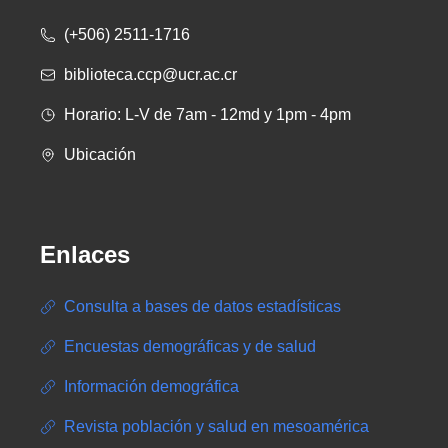
(+506) 2511-1716
biblioteca.ccp@ucr.ac.cr
Horario: L-V de 7am - 12md y 1pm - 4pm
Ubicación
Enlaces
Consulta a bases de datos estadísticas
Encuestas demográficas y de salud
Información demográfica
Revista población y salud en mesoamérica