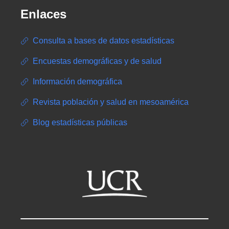
Enlaces
Consulta a bases de datos estadísticas
Encuestas demográficas y de salud
Información demográfica
Revista población y salud en mesoamérica
Blog estadísticas públicas