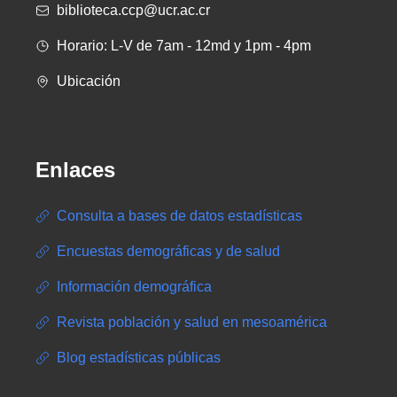
biblioteca.ccp@ucr.ac.cr
Horario: L-V de 7am - 12md y 1pm - 4pm
Ubicación
Enlaces
Consulta a bases de datos estadísticas
Encuestas demográficas y de salud
Información demográfica
Revista población y salud en mesoamérica
Blog estadísticas públicas