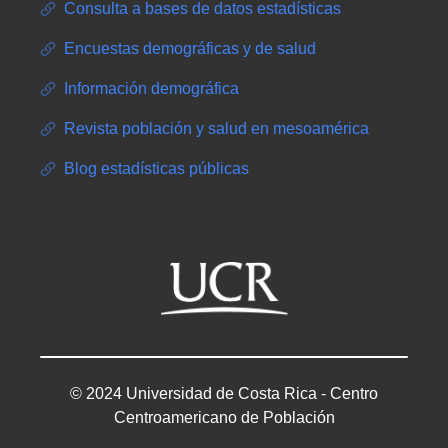
Consulta a bases de datos estadísticas
Encuestas demográficas y de salud
Información demográfica
Revista población y salud en mesoamérica
Blog estadísticas públicas
© 2024 Universidad de Costa Rica - Centro
Centroamericano de Población