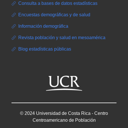
Consulta a bases de datos estadísticas
Encuestas demográficas y de salud
Información demográfica
Revista población y salud en mesoamérica
Blog estadísticas públicas
© 2024 Universidad de Costa Rica - Centro
Centroamericano de Población