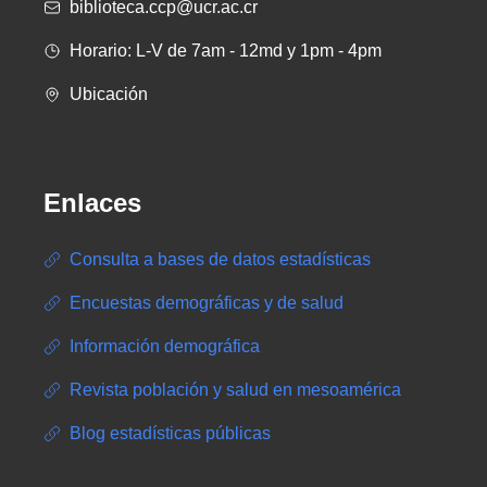
biblioteca.ccp@ucr.ac.cr
Horario: L-V de 7am - 12md y 1pm - 4pm
Ubicación
Enlaces
Consulta a bases de datos estadísticas
Encuestas demográficas y de salud
Información demográfica
Revista población y salud en mesoamérica
Blog estadísticas públicas