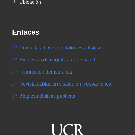
Ubicación
Enlaces
Consulta a bases de datos estadísticas
Encuestas demográficas y de salud
Información demográfica
Revista población y salud en mesoamérica
Blog estadísticas públicas