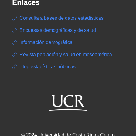
Enlaces
Consulta a bases de datos estadísticas
Encuestas demográficas y de salud
Información demográfica
Revista población y salud en mesoamérica
Blog estadísticas públicas
© 2024 Universidad de Costa Rica - Centro