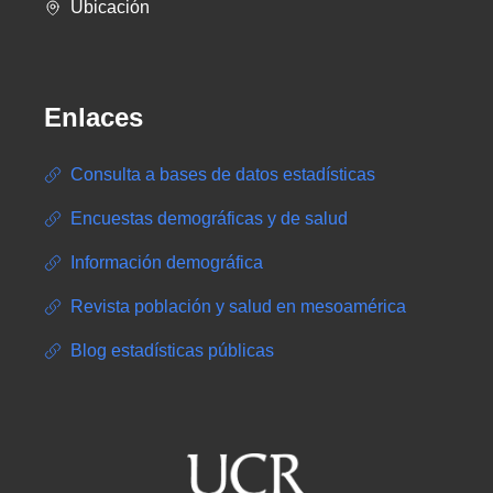
Ubicación
Enlaces
Consulta a bases de datos estadísticas
Encuestas demográficas y de salud
Información demográfica
Revista población y salud en mesoamérica
Blog estadísticas públicas