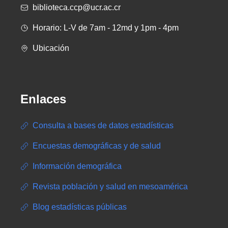
biblioteca.ccp@ucr.ac.cr
Horario: L-V de 7am - 12md y 1pm - 4pm
Ubicación
Enlaces
Consulta a bases de datos estadísticas
Encuestas demográficas y de salud
Información demográfica
Revista población y salud en mesoamérica
Blog estadísticas públicas