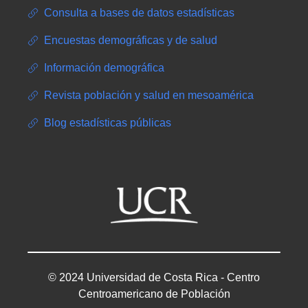
Consulta a bases de datos estadísticas
Encuestas demográficas y de salud
Información demográfica
Revista población y salud en mesoamérica
Blog estadísticas públicas
© 2024 Universidad de Costa Rica - Centro
Centroamericano de Población