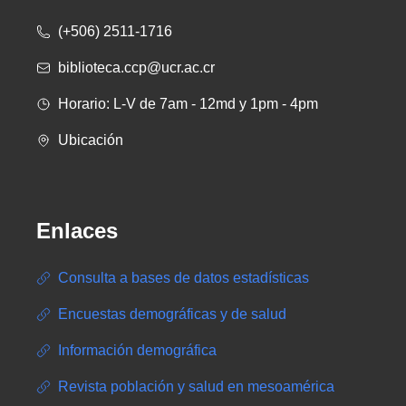
(+506) 2511-1716
biblioteca.ccp@ucr.ac.cr
Horario: L-V de 7am - 12md y 1pm - 4pm
Ubicación
Enlaces
Consulta a bases de datos estadísticas
Encuestas demográficas y de salud
Información demográfica
Revista población y salud en mesoamérica