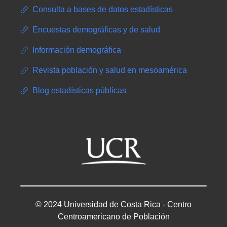
Consulta a bases de datos estadísticas
Encuestas demográficas y de salud
Información demográfica
Revista población y salud en mesoamérica
Blog estadísticas públicas
© 2024 Universidad de Costa Rica - Centro
Centroamericano de Población