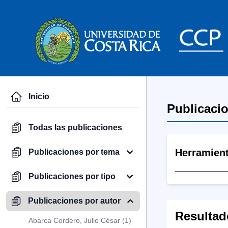
Inicio
Publicaci
Todas las publicaciones
Herramien
Publicaciones por tema
Publicaciones por tipo
Publicaciones por autor
Resultad
Abarca Cordero, Julio César (1)