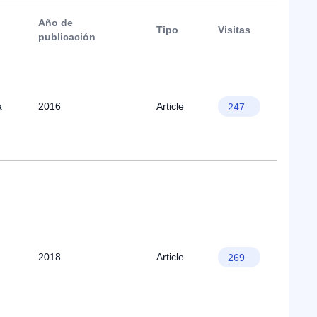
Año de
Tipo
Visitas
publicación
a
2016
Article
247
2018
Article
269