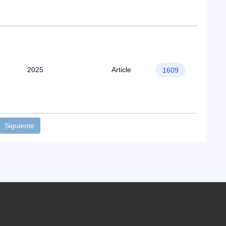
2025
Article
1609
Siguiente