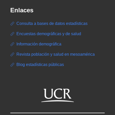
Enlaces
Consulta a bases de datos estadísticas
Encuestas demográficas y de salud
Información demográfica
Revista población y salud en mesoamérica
Blog estadísticas públicas