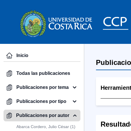
Inicio
Publicaci
Todas las publicaciones
Herramien
Publicaciones por tema
Publicaciones por tipo
Publicaciones por autor
Resultad
Abarca Cordero, Julio César (1)