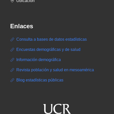
Ubicación
Enlaces
Consulta a bases de datos estadísticas
Encuestas demográficas y de salud
Información demográfica
Revista población y salud en mesoamérica
Blog estadísticas públicas