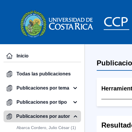
Inicio
Publicaci
Todas las publicaciones
Herramien
Publicaciones por tema
Publicaciones por tipo
Publicaciones por autor
Resultad
Abarca Cordero, Julio César (1)