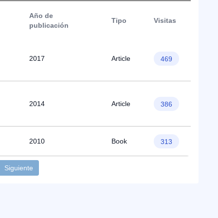
Año de
Tipo
Visitas
publicación
2017
Article
469
2014
Article
386
2010
Book
313
Siguiente