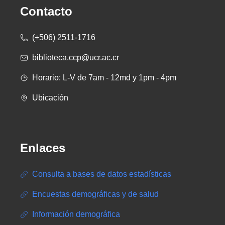
Contacto
(+506) 2511-1716
biblioteca.ccp@ucr.ac.cr
Horario: L-V de 7am - 12md y 1pm - 4pm
Ubicación
Enlaces
Consulta a bases de datos estadísticas
Encuestas demográficas y de salud
Información demográfica