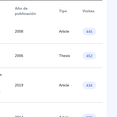
Año de
Tipo
Visitas
publicación
2008
Article
445
2006
Thesis
452
ín
2019
Article
434
,