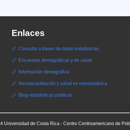
Enlaces
Consulta a bases de datos estadísticas
Encuestas demográficas y de salud
Información demográfica
Revista población y salud en mesoamérica
Blog estadísticas públicas
4 Universidad de Costa Rica - Centro Centroamericano de Pob