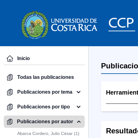
Inicio
Publicaci
Todas las publicaciones
Herramien
Publicaciones por tema
Publicaciones por tipo
Publicaciones por autor
Resultad
Abarca Cordero, Julio César (1)