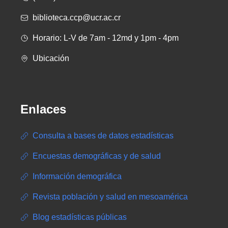
biblioteca.ccp@ucr.ac.cr
Horario: L-V de 7am - 12md y 1pm - 4pm
Ubicación
Enlaces
Consulta a bases de datos estadísticas
Encuestas demográficas y de salud
Información demográfica
Revista población y salud en mesoamérica
Blog estadísticas públicas