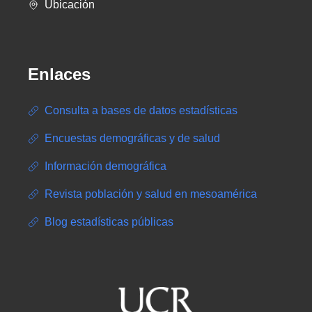
Ubicación
Enlaces
Consulta a bases de datos estadísticas
Encuestas demográficas y de salud
Información demográfica
Revista población y salud en mesoamérica
Blog estadísticas públicas