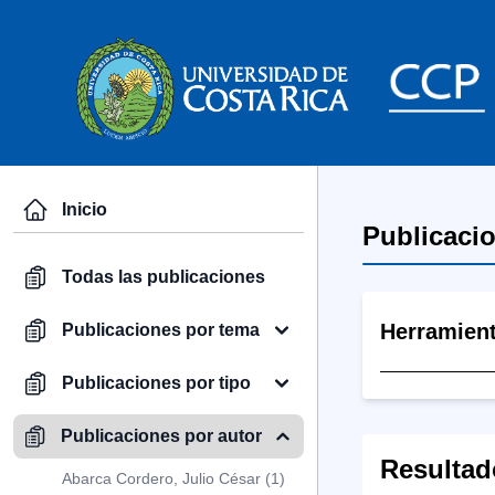
Inicio
Publicaci
Todas las publicaciones
Herramien
Publicaciones por tema
Publicaciones por tipo
Publicaciones por autor
Resultad
Abarca Cordero, Julio César (1)