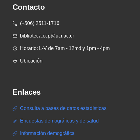
Contacto
(+506) 2511-1716
biblioteca.ccp@ucr.ac.cr
Horario: L-V de 7am - 12md y 1pm - 4pm
Ubicación
Enlaces
Consulta a bases de datos estadísticas
Encuestas demográficas y de salud
Información demográfica