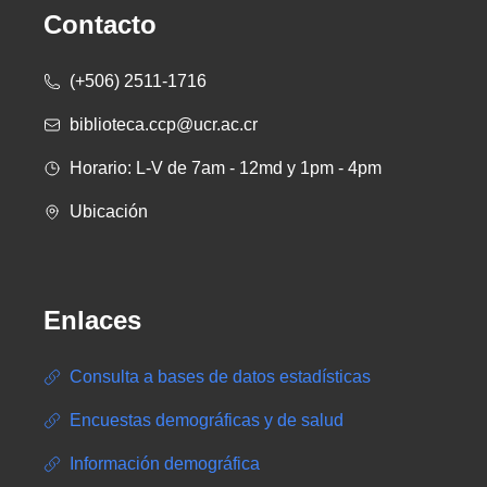
Contacto
(+506) 2511-1716
biblioteca.ccp@ucr.ac.cr
Horario: L-V de 7am - 12md y 1pm - 4pm
Ubicación
Enlaces
Consulta a bases de datos estadísticas
Encuestas demográficas y de salud
Información demográfica