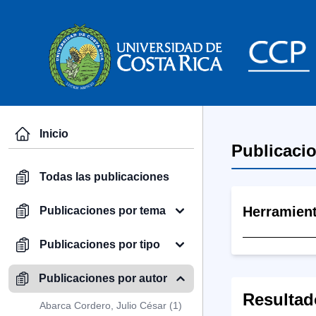
Inicio
Publicaci
Todas las publicaciones
Herramien
Publicaciones por tema
Publicaciones por tipo
Publicaciones por autor
Resultad
Abarca Cordero, Julio César (1)