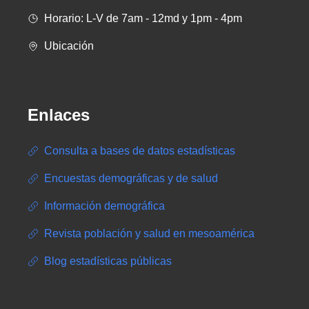
Horario: L-V de 7am - 12md y 1pm - 4pm
Ubicación
Enlaces
Consulta a bases de datos estadísticas
Encuestas demográficas y de salud
Información demográfica
Revista población y salud en mesoamérica
Blog estadísticas públicas