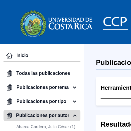
Inicio
Publicaci
Todas las publicaciones
Herramien
Publicaciones por tema
Publicaciones por tipo
Publicaciones por autor
Resultad
Abarca Cordero, Julio César (1)