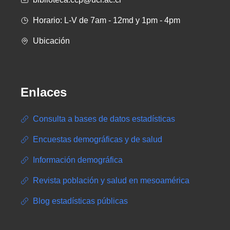
Horario: L-V de 7am - 12md y 1pm - 4pm
Ubicación
Enlaces
Consulta a bases de datos estadísticas
Encuestas demográficas y de salud
Información demográfica
Revista población y salud en mesoamérica
Blog estadísticas públicas