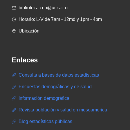
biblioteca.ccp@ucr.ac.cr
Horario: L-V de 7am - 12md y 1pm - 4pm
Ubicación
Enlaces
Consulta a bases de datos estadísticas
Encuestas demográficas y de salud
Información demográfica
Revista población y salud en mesoamérica
Blog estadísticas públicas