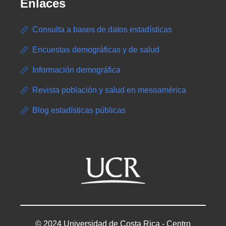
Enlaces
Consulta a bases de datos estadísticas
Encuestas demográficas y de salud
Información demográfica
Revista población y salud en mesoamérica
Blog estadísticas públicas
© 2024 Universidad de Costa Rica - Centro