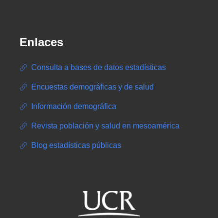
Enlaces
Consulta a bases de datos estadísticas
Encuestas demográficas y de salud
Información demográfica
Revista población y salud en mesoamérica
Blog estadísticas públicas