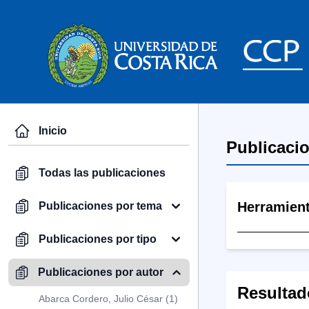
Inicio
Publicaci
Todas las publicaciones
Herramien
Publicaciones por tema
Publicaciones por tipo
Publicaciones por autor
Resultad
Abarca Cordero, Julio César (1)