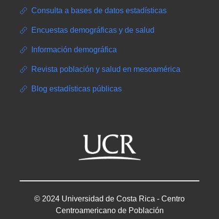
Consulta a bases de datos estadísticas
Encuestas demográficas y de salud
Información demográfica
Revista población y salud en mesoamérica
Blog estadísticas públicas
© 2024 Universidad de Costa Rica - Centro
Centroamericano de Población