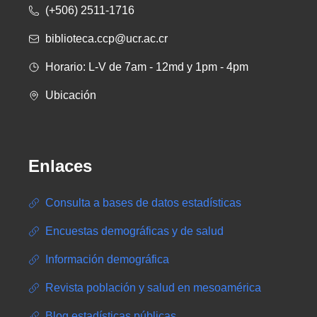
(+506) 2511-1716
biblioteca.ccp@ucr.ac.cr
Horario: L-V de 7am - 12md y 1pm - 4pm
Ubicación
Enlaces
Consulta a bases de datos estadísticas
Encuestas demográficas y de salud
Información demográfica
Revista población y salud en mesoamérica
Blog estadísticas públicas