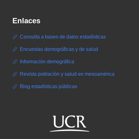
Enlaces
Consulta a bases de datos estadísticas
Encuestas demográficas y de salud
Información demográfica
Revista población y salud en mesoamérica
Blog estadísticas públicas