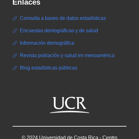
Enlaces
Consulta a bases de datos estadísticas
Encuestas demográficas y de salud
Información demográfica
Revista población y salud en mesoamérica
Blog estadísticas públicas
© 2024 Universidad de Costa Rica - Centro