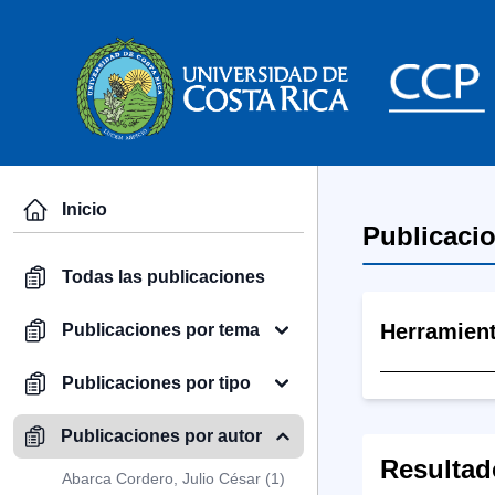
Inicio
Publicaci
Todas las publicaciones
Herramien
Publicaciones por tema
Publicaciones por tipo
Publicaciones por autor
Resultad
Abarca Cordero, Julio César (1)