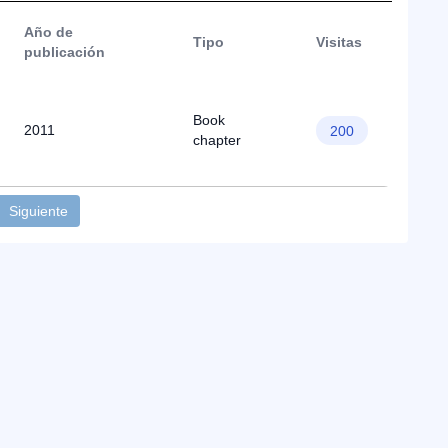
Año de
Tipo
Visitas
publicación
Book
2011
200
chapter
Siguiente