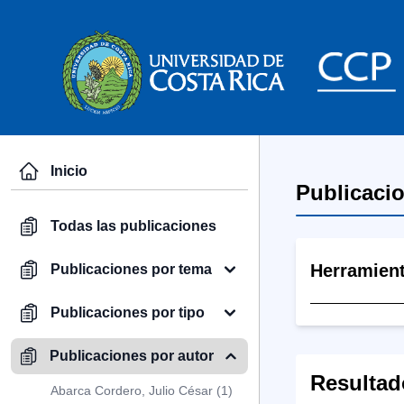
Inicio
Publicaci
Todas las publicaciones
Herramien
Publicaciones por tema
Publicaciones por tipo
Publicaciones por autor
Resultad
Abarca Cordero, Julio César (1)